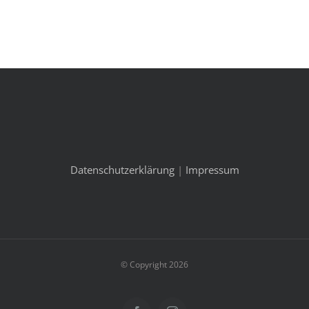
Datenschutzerklärung
|
Impressum
© Copyright 2026