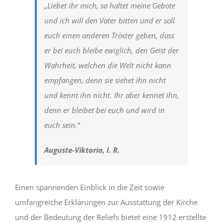
„Liebet ihr mich, so haltet meine Gebote
und ich will den Vater bitten und er soll
euch einen anderen Tröster geben, dass
er bei euch bleibe ewiglich, den Geist der
Wahrheit, welchen die Welt nicht kann
empfangen, denn sie siehet ihn nicht
und kennt ihn nicht. Ihr aber kennet ihn,
denn er bleibet bei euch und wird in
euch sein.“
Auguste-Viktoria, I. R.
Einen spannenden Einblick in die Zeit sowie
umfangreiche Erklärungen zur Ausstattung der Kirche
und der Bedeutung der Reliefs bietet eine 1912 erstellte