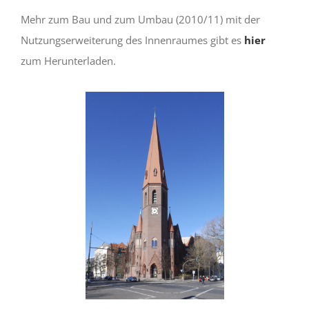
Mehr zum Bau und zum Umbau (2010/11) mit der
Nutzungserweiterung des Innenraumes gibt es
hier
zum Herunterladen.