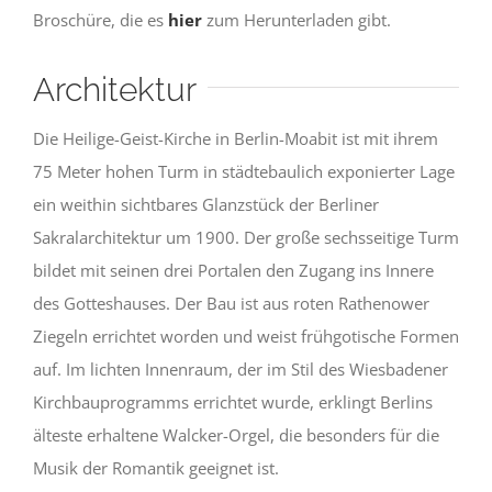
Broschüre, die es
hier
zum Herunterladen gibt.
Architektur
Die Heilige-Geist-Kirche in Berlin-Moabit ist mit ihrem
75 Meter hohen Turm in städtebaulich exponierter Lage
ein weithin sichtbares Glanzstück der Berliner
Sakralarchitektur um 1900. Der große sechsseitige Turm
bildet mit seinen drei Portalen den Zugang ins Innere
des Gotteshauses. Der Bau ist aus roten Rathenower
Ziegeln errichtet worden und weist frühgotische Formen
auf. Im lichten Innenraum, der im Stil des Wiesbadener
Kirchbauprogramms errichtet wurde, erklingt Berlins
älteste erhaltene Walcker-Orgel, die besonders für die
Musik der Romantik geeignet ist.