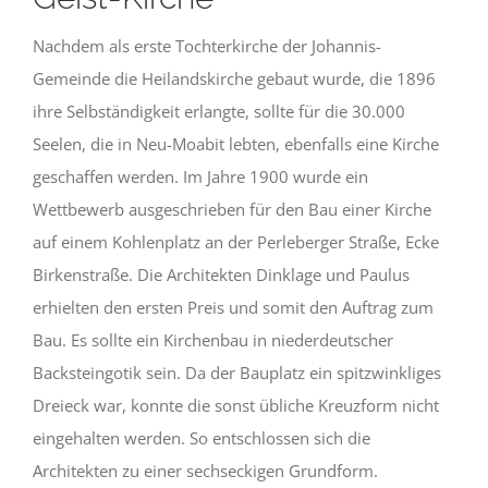
Nachdem als erste Tochterkirche der Johannis-
Gemeinde die Heilandskirche gebaut wurde, die 1896
ihre Selbständigkeit erlangte, sollte für die 30.000
Seelen, die in Neu-Moabit lebten, ebenfalls eine Kirche
geschaffen werden. Im Jahre 1900 wurde ein
Wettbewerb ausgeschrieben für den Bau einer Kirche
auf einem Kohlenplatz an der Perleberger Straße, Ecke
Birkenstraße. Die Architekten Dinklage und Paulus
erhielten den ersten Preis und somit den Auftrag zum
Bau. Es sollte ein Kirchenbau in niederdeutscher
Backsteingotik sein. Da der Bauplatz ein spitzwinkliges
Dreieck war, konnte die sonst übliche Kreuzform nicht
eingehalten werden. So entschlossen sich die
Architekten zu einer sechseckigen Grundform.