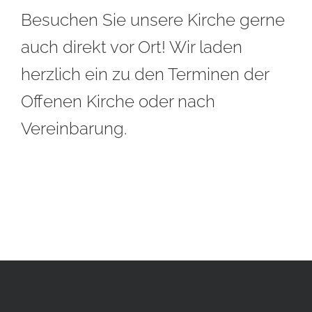
Besuchen Sie unsere Kirche gerne
auch direkt vor Ort! Wir laden
herzlich ein zu den Terminen der
Offenen Kirche
oder nach
Vereinbarung.