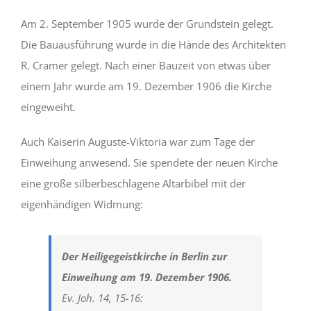
Am 2. September 1905 wurde der Grundstein gelegt.
Die Bauausführung wurde in die Hände des Architekten
R. Cramer gelegt. Nach einer Bauzeit von etwas über
einem Jahr wurde am 19. Dezember 1906 die Kirche
eingeweiht.
Auch Kaiserin Auguste-Viktoria war zum Tage der
Einweihung anwesend. Sie spendete der neuen Kirche
eine große silberbeschlagene Altarbibel mit der
eigenhändigen Widmung:
Der Heiligegeistkirche in Berlin zur
Einweihung am 19. Dezember 1906.
Ev. Joh. 14, 15-16: