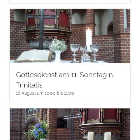
Gottesdienst am 11. Sonntag n.
Trinitatis
16 August um 10:00
bis
11:00