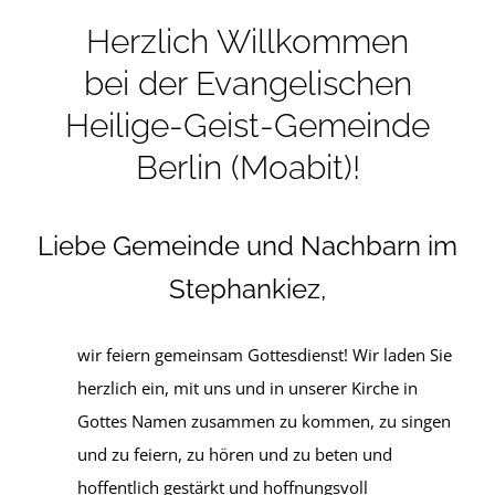
Herzlich Willkommen
bei der Evangelischen
Heilige-Geist-Gemeinde
Berlin (Moabit)!
Liebe Gemeinde und Nachbarn im
Stephankiez,
wir feiern gemeinsam Gottesdienst! Wir laden Sie
herzlich ein, mit uns und in unserer Kirche in
Gottes Namen zusammen zu kommen, zu singen
und zu feiern, zu hören und zu beten und
hoffentlich gestärkt und hoffnungsvoll