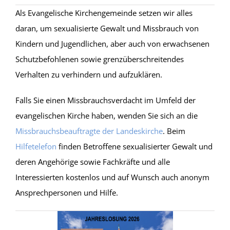
Als Evangelische Kirchengemeinde setzen wir alles
daran, um sexualisierte Gewalt und Missbrauch von
Kindern und Jugendlichen, aber auch von erwachsenen
Schutzbefohlenen sowie grenzüberschreitendes
Verhalten zu verhindern und aufzuklären.
Falls Sie einen Missbrauchsverdacht im Umfeld der
evangelischen Kirche haben, wenden Sie sich an die
Missbrauchsbeauftragte der Landeskirche
. Beim
Hilfetelefon
finden Betroffene sexualisierter Gewalt und
deren Angehörige sowie Fachkräfte und alle
Interessierten kostenlos und auf Wunsch auch anonym
Ansprechpersonen und Hilfe.