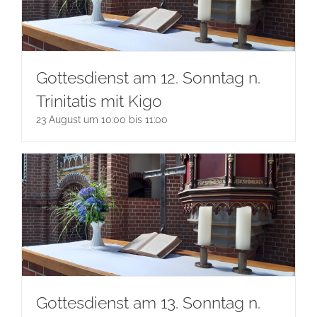
Gottesdienst am 12. Sonntag n.
Trinitatis mit Kigo
23 August um 10:00
bis
11:00
Gottesdienst am 13. Sonntag n.