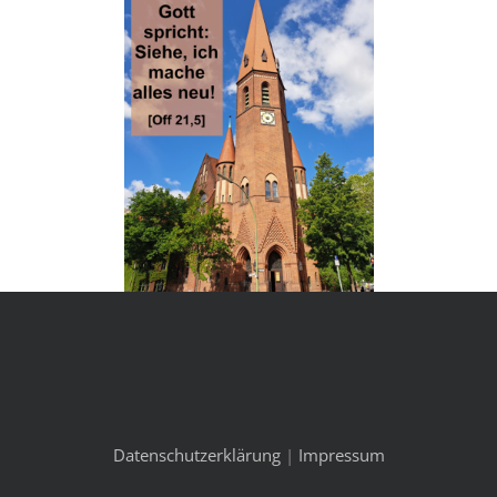
Datenschutzerklärung
|
Impressum