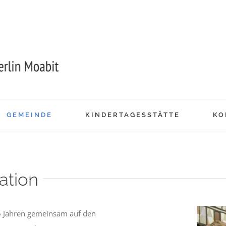
GEMEINDE
KINDERTAGESSTÄTTE
KO
ation
6 Jahren gemeinsam auf den