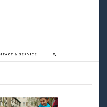
NTAKT & SERVICE