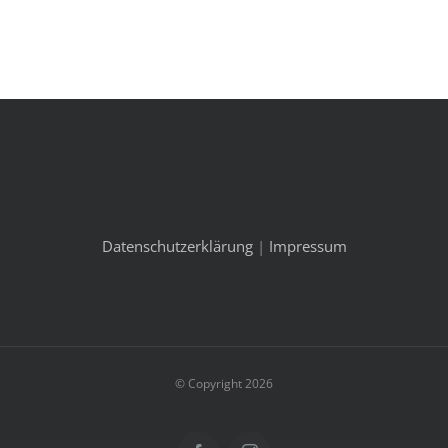
Datenschutzerklärung
|
Impressum
© Copyright 2026