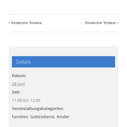
Kinderchor Tontiere
Kinderchor Tontiere
Details
Datum:
28 Juni
Zeit:
11:00 bis 12:00
Veranstaltungskategorien:
Familien
,
Gottesdienst
,
Kinder