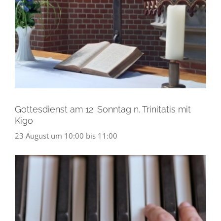
Gottesdienst am 12. Sonntag n. Trinitatis mit
Kigo
23 August um 10:00
bis
11:00