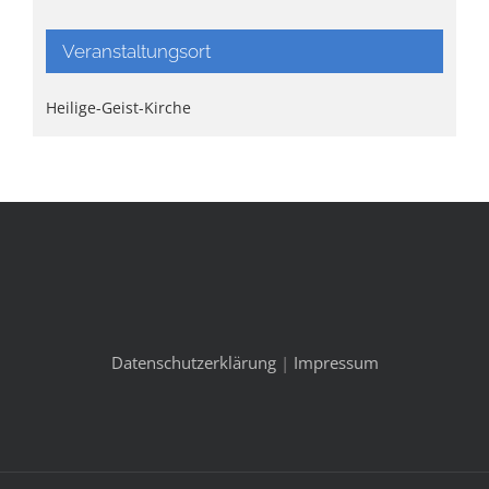
Veranstaltungsort
Heilige-Geist-Kirche
Datenschutzerklärung
|
Impressum