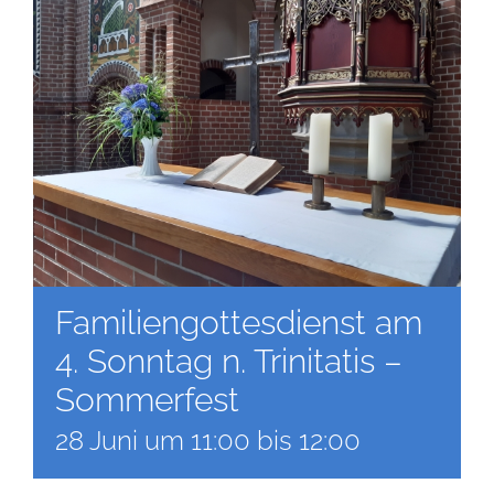
Familiengottesdienst am
4. Sonntag n. Trinitatis –
Sommerfest
28 Juni um 11:00
bis
12:00