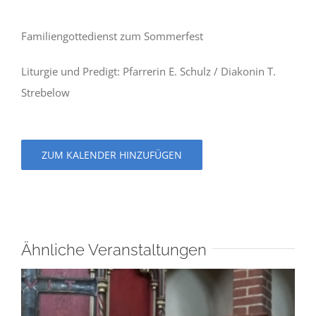
Familiengottedienst zum Sommerfest
Liturgie und Predigt: Pfarrerin E. Schulz / Diakonin T.
Strebelow
ZUM KALENDER HINZUFÜGEN
Ähnliche Veranstaltungen