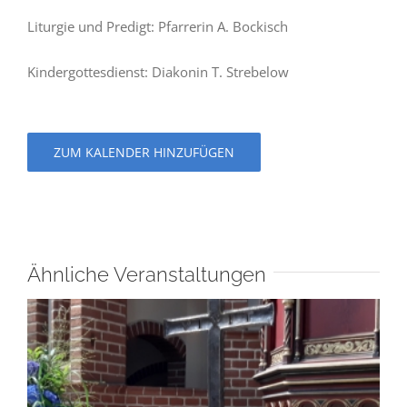
Liturgie und Predigt: Pfarrerin A. Bockisch
Kindergottesdienst: Diakonin T. Strebelow
ZUM KALENDER HINZUFÜGEN
Ähnliche Veranstaltungen