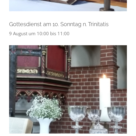
Gottesdienst am 10. Sonntag n. Trinitatis
9 August um 10:00
bis
11:00