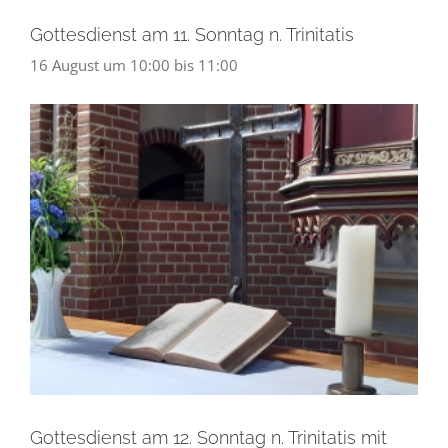
Gottesdienst am 11. Sonntag n. Trinitatis
16 August um 10:00
bis
11:00
Gottesdienst am 12. Sonntag n. Trinitatis mit