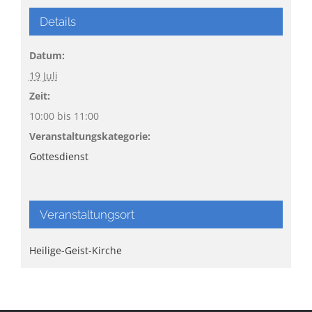
Details
Datum:
19 Juli
Zeit:
10:00 bis 11:00
Veranstaltungskategorie:
Gottesdienst
Veranstaltungsort
Heilige-Geist-Kirche