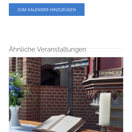
ZUM KALENDER HINZUFÜGEN
Ähnliche Veranstaltungen