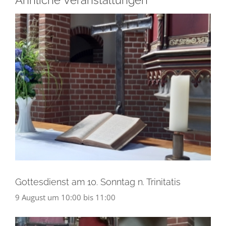
Ähnliche Veranstaltungen
Gottesdienst am 10. Sonntag n. Trinitatis
9 August um 10:00
bis
11:00