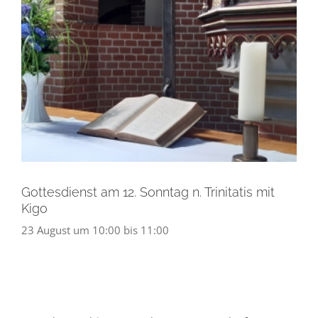
Gottesdienst am 12. Sonntag n. Trinitatis mit
Kigo
23 August um 10:00
bis
11:00