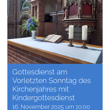
Gottesdienst am
Vorletzten Sonntag des
Kirchenjahres mit
Kindergottesdienst
16. November 2025 um 10:00