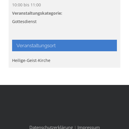
10:00 bis 11:00
Veranstaltungskategorie:
Gottesdienst
Veranstaltungsort
Heilige-Geist-Kirche
Datenschutzerklärung
|
Impressum