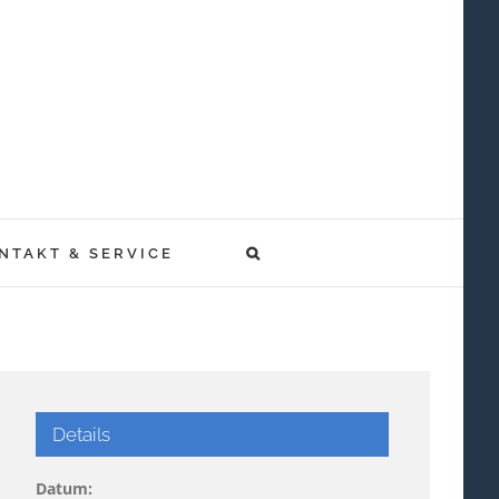
NTAKT & SERVICE
Details
Datum: