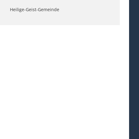
Heilige-Geist-Gemeinde