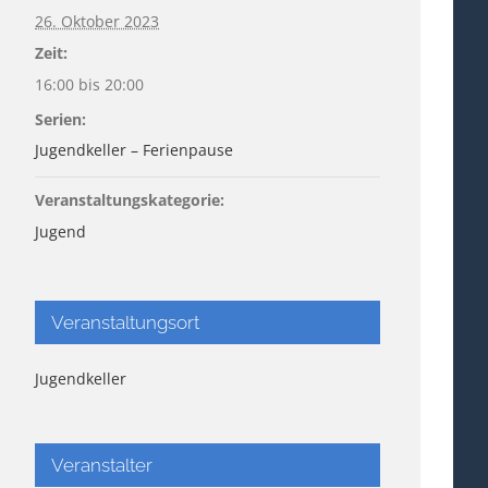
26. Oktober 2023
Zeit:
16:00 bis 20:00
Serien:
Jugendkeller – Ferienpause
Veranstaltungskategorie:
Jugend
Veranstaltungsort
Jugendkeller
Veranstalter