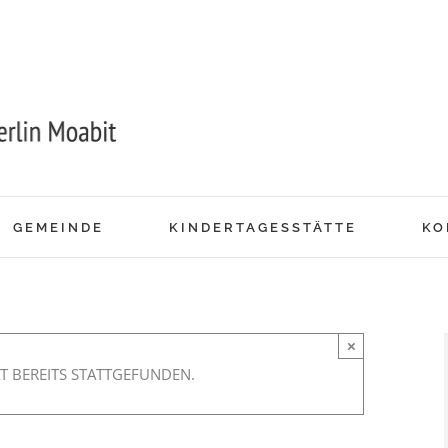
GEMEINDE
KINDERTAGESSTÄTTE
KO
×
T BEREITS STATTGEFUNDEN.