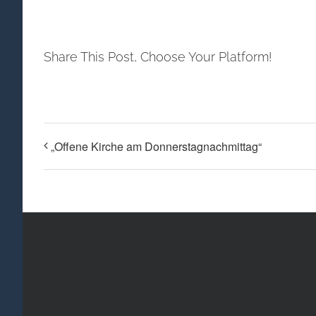
Share This Post, Choose Your Platform!
„Offene Kirche am Donnerstagnachmittag“