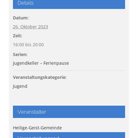
Details
Datum:
26. Oktober 2023
Zeit:
16:00 bis 20:00
Serien:
Jugendkeller – Ferienpause
Veranstaltungskategorie:
Jugend
Veranstalter
Heilige-Geist-Gemeinde