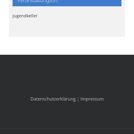
Veranstaltungsort
Jugendkeller
Datenschutzerklärung
|
Impressum