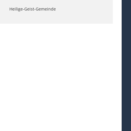
Heilige-Geist-Gemeinde