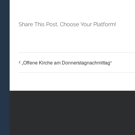
Share This Post, Choose Your Platform!
„Offene Kirche am Donnerstagnachmittag“