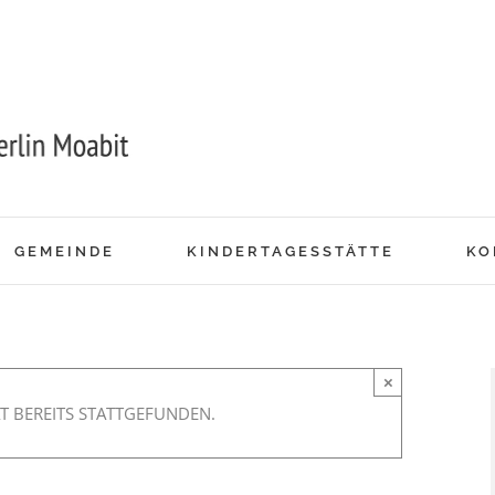
GEMEINDE
KINDERTAGESSTÄTTE
KO
×
T BEREITS STATTGEFUNDEN.