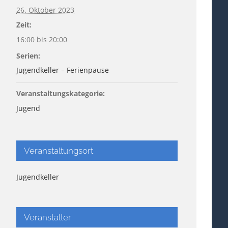
26. Oktober 2023
Zeit:
16:00 bis 20:00
Serien:
Jugendkeller – Ferienpause
Veranstaltungskategorie:
Jugend
Veranstaltungsort
Jugendkeller
Veranstalter