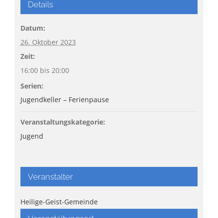
Details
Datum:
26. Oktober 2023
Zeit:
16:00 bis 20:00
Serien:
Jugendkeller – Ferienpause
Veranstaltungskategorie:
Jugend
Veranstalter
Heilige-Geist-Gemeinde