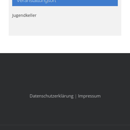
Veranstaltungsort
Jugendkeller
Datenschutzerklärung
|
Impressum