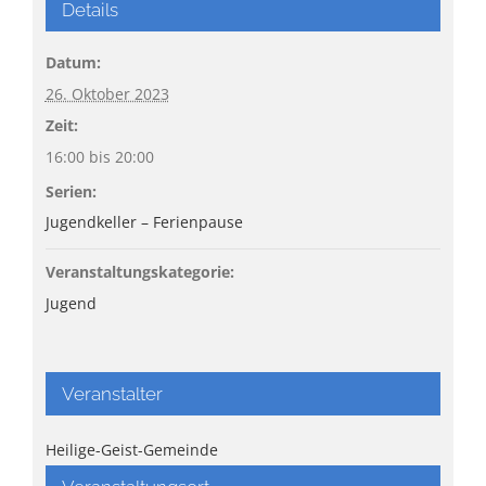
Details
Datum:
26. Oktober 2023
Zeit:
16:00 bis 20:00
Serien:
Jugendkeller – Ferienpause
Veranstaltungskategorie:
Jugend
Veranstalter
Heilige-Geist-Gemeinde