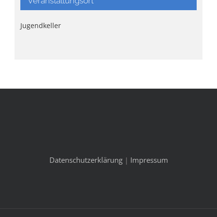
Veranstaltungsort
Jugendkeller
Datenschutzerklärung
|
Impressum