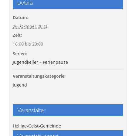
Details
Datum:
26. Oktober 2023
Zeit:
16:00 bis 20:00
Serien:
Jugendkeller – Ferienpause
Veranstaltungskategorie:
Jugend
Veranstalter
Heilige-Geist-Gemeinde