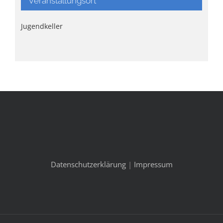
Veranstaltungsort
Jugendkeller
Datenschutzerklärung
|
Impressum