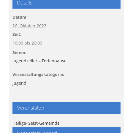
Details
Datum:
26. Oktober 2023
Zeit:
16:00 bis 20:00
Serien:
Jugendkeller – Ferienpause
Veranstaltungskategorie:
Jugend
Veranstalter
Heilige-Geist-Gemeinde