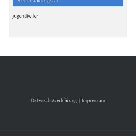
Veranstaltungsort
Jugendkeller
Datenschutzerklärung
|
Impressum