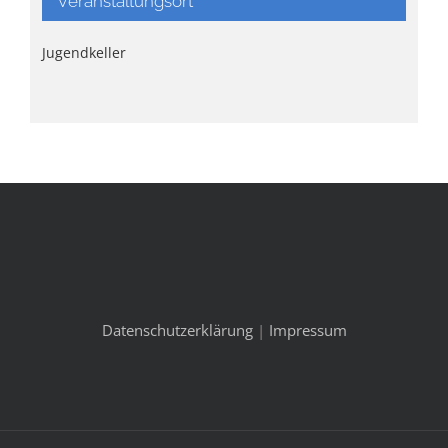
Veranstaltungsort
Jugendkeller
Datenschutzerklärung
|
Impressum