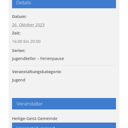
Details
Datum:
26. Oktober 2023
Zeit:
16:00 bis 20:00
Serien:
Jugendkeller – Ferienpause
Veranstaltungskategorie:
Jugend
Veranstalter
Heilige-Geist-Gemeinde