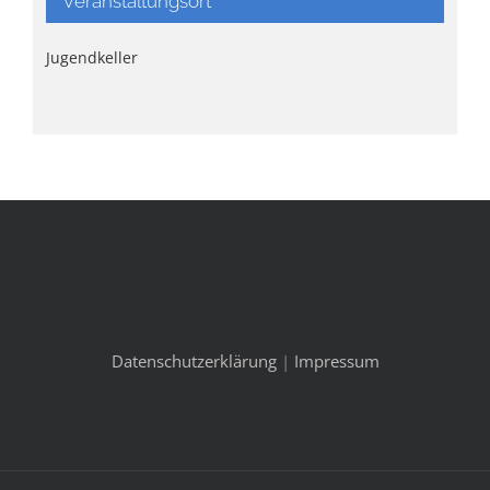
Veranstaltungsort
Jugendkeller
Datenschutzerklärung
|
Impressum