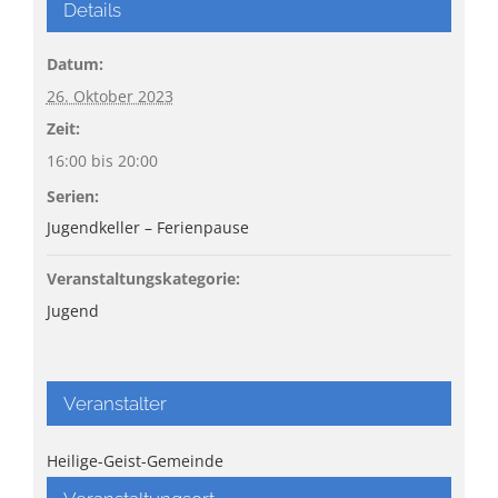
Details
Datum:
26. Oktober 2023
Zeit:
16:00 bis 20:00
Serien:
Jugendkeller – Ferienpause
Veranstaltungskategorie:
Jugend
Veranstalter
Heilige-Geist-Gemeinde