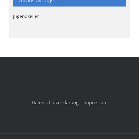
Veranstaltungsort
Jugendkeller
Datenschutzerklärung
|
Impressum