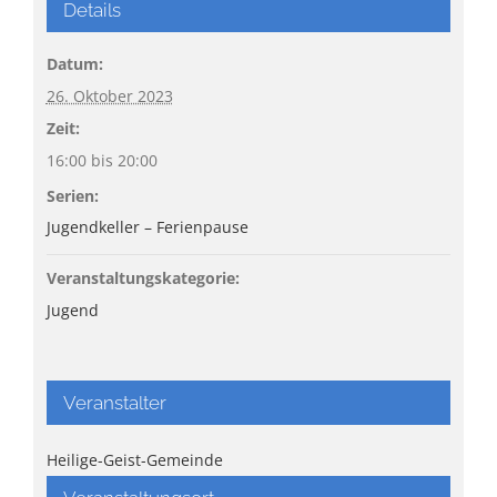
Details
Datum:
26. Oktober 2023
Zeit:
16:00 bis 20:00
Serien:
Jugendkeller – Ferienpause
Veranstaltungskategorie:
Jugend
Veranstalter
Heilige-Geist-Gemeinde