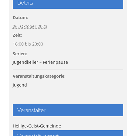
Details
Datum:
26. Oktober 2023
Zeit:
16:00 bis 20:00
Serien:
Jugendkeller – Ferienpause
Veranstaltungskategorie:
Jugend
Veranstalter
Heilige-Geist-Gemeinde