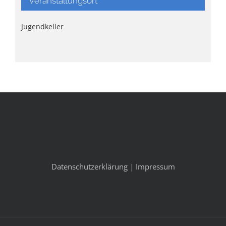
Veranstaltungsort
Jugendkeller
Datenschutzerklärung
|
Impressum