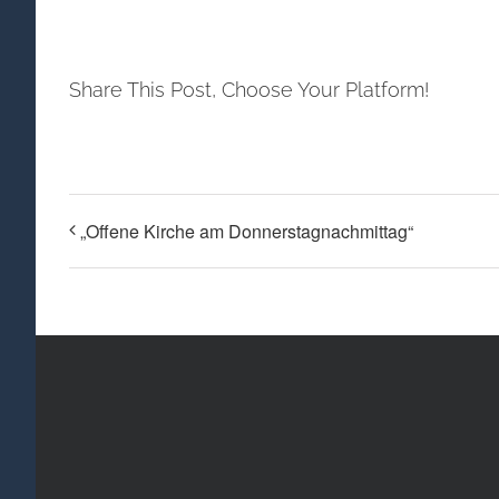
Share This Post, Choose Your Platform!
„Offene Kirche am Donnerstagnachmittag“