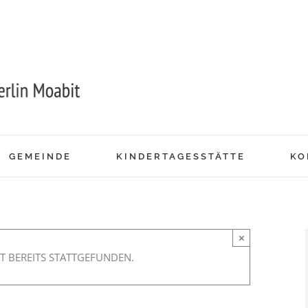
GEMEINDE
KINDERTAGESSTÄTTE
KO
×
T BEREITS STATTGEFUNDEN.