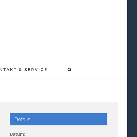
NTAKT & SERVICE
Details
Datum: