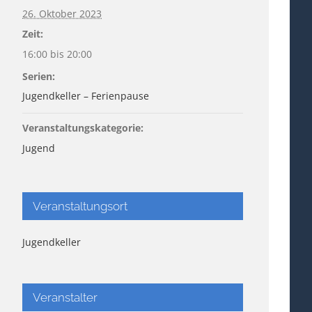
26. Oktober 2023
Zeit:
16:00 bis 20:00
Serien:
Jugendkeller – Ferienpause
Veranstaltungskategorie:
Jugend
Veranstaltungsort
Jugendkeller
Veranstalter