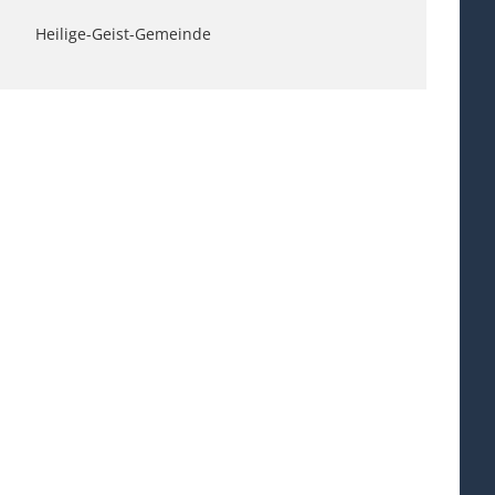
Heilige-Geist-Gemeinde