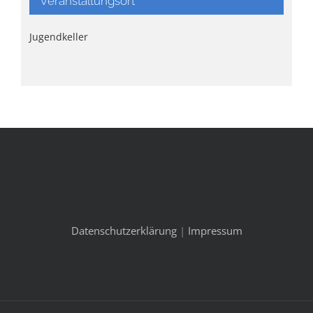
Veranstaltungsort
Jugendkeller
Datenschutzerklärung
|
Impressum