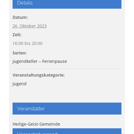
Details
Datum:
26. Oktober 2023
Zeit:
16:00 bis 20:00
Serien:
Jugendkeller – Ferienpause
Veranstaltungskategorie:
Jugend
Veranstalter
Heilige-Geist-Gemeinde