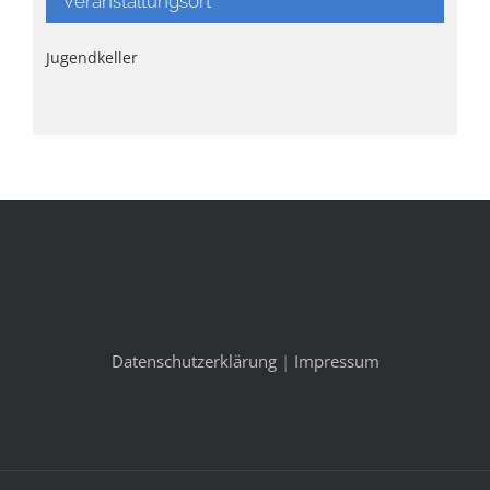
Veranstaltungsort
Jugendkeller
Datenschutzerklärung
|
Impressum