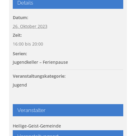
Details
Datum:
26. Oktober 2023
Zeit:
16:00 bis 20:00
Serien:
Jugendkeller – Ferienpause
Veranstaltungskategorie:
Jugend
Veranstalter
Heilige-Geist-Gemeinde