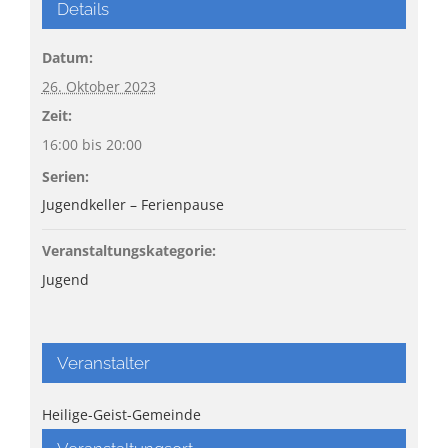
Details
Datum:
26. Oktober 2023
Zeit:
16:00 bis 20:00
Serien:
Jugendkeller – Ferienpause
Veranstaltungskategorie:
Jugend
Veranstalter
Heilige-Geist-Gemeinde