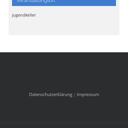
Veranstaltungsort
Jugendkeller
Datenschutzerklärung
|
Impressum