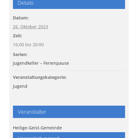
Details
Datum:
26. Oktober 2023
Zeit:
16:00 bis 20:00
Serien:
Jugendkeller – Ferienpause
Veranstaltungskategorie:
Jugend
Veranstalter
Heilige-Geist-Gemeinde