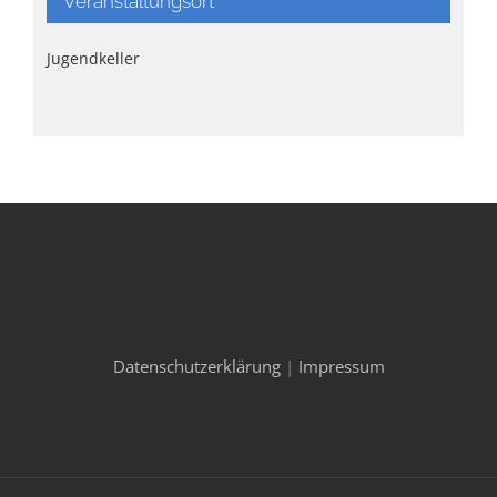
Veranstaltungsort
Jugendkeller
Datenschutzerklärung
|
Impressum