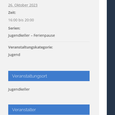
26. Oktober 2023
Zeit:
16:00 bis 20:00
Serien:
Jugendkeller – Ferienpause
Veranstaltungskategorie:
Jugend
Veranstaltungsort
Jugendkeller
Veranstalter