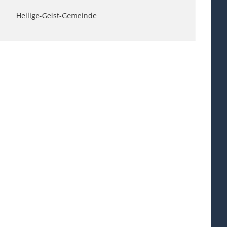
Heilige-Geist-Gemeinde