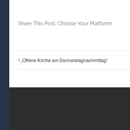
Share This Post, Choose Your Platform!
„Offene Kirche am Donnerstagnachmittag“