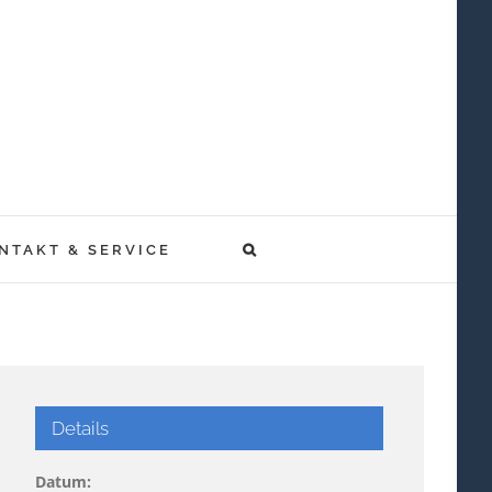
NTAKT & SERVICE
Details
Datum: