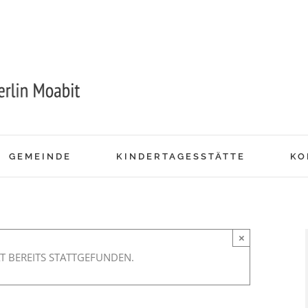
GEMEINDE
KINDERTAGESSTÄTTE
KO
×
T BEREITS STATTGEFUNDEN.