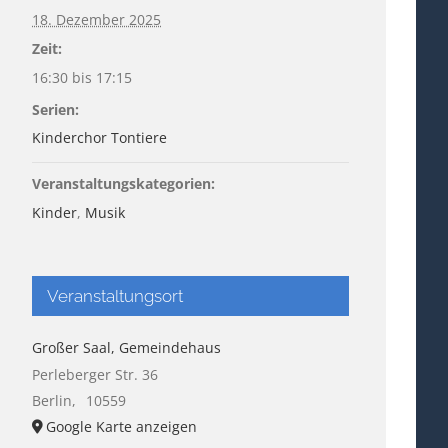
18. Dezember 2025
Zeit:
16:30 bis 17:15
Serien:
Kinderchor Tontiere
Veranstaltungskategorien:
Kinder
,
Musik
Veranstaltungsort
Großer Saal, Gemeindehaus
Perleberger Str. 36
Berlin
,
10559
Google Karte anzeigen