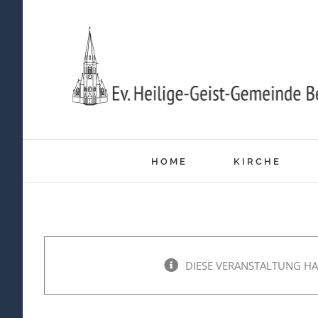
Zum
Inhalt
springen
HOME
KIRCHE
DIESE VERANSTALTUNG HA