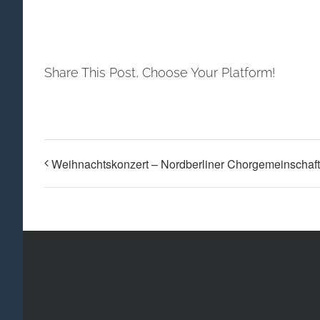
Share This Post, Choose Your Platform!
Weihnachtskonzert – Nordberliner Chorgemeinschaft