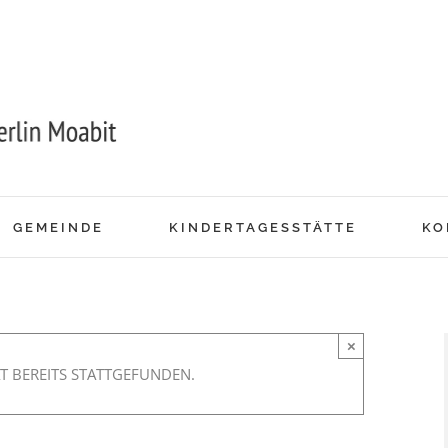
GEMEINDE
KINDERTAGESSTÄTTE
KO
×
T BEREITS STATTGEFUNDEN.