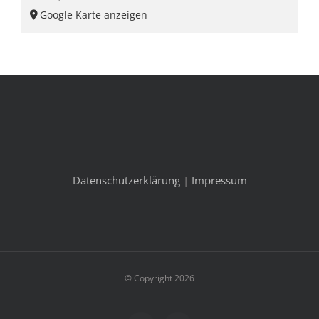
Google Karte anzeigen
Datenschutzerklärung
|
Impressum
© Copyright 2026