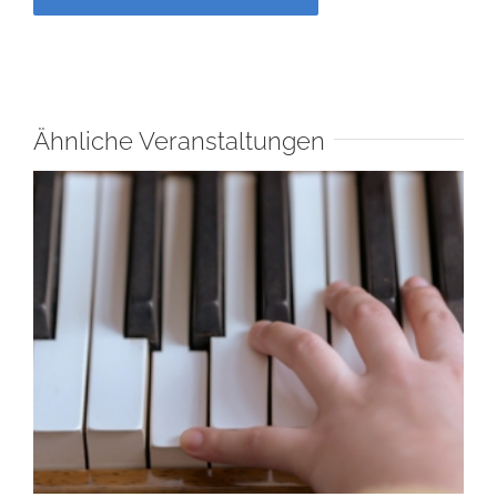
Ähnliche Veranstaltungen