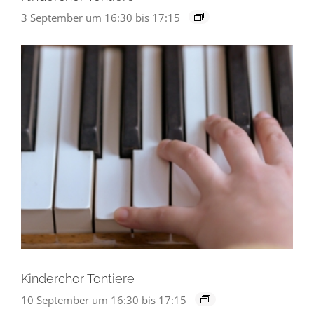
3 September um 16:30
bis
17:15
Kinderchor Tontiere
10 September um 16:30
bis
17:15