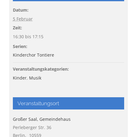
Datum:
5 Februar
Zeit:
16:30 bis 17:15
Serien:
Kinderchor Tontiere
Veranstaltungskategorien:
Kinder
,
Musik
Veranstaltungsort
Großer Saal, Gemeindehaus
Perleberger Str. 36
Berlin
,
10559