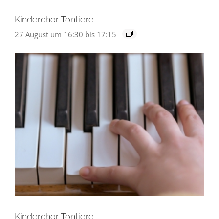
Kinderchor Tontiere
27 August um 16:30
bis
17:15
Kinderchor Tontiere