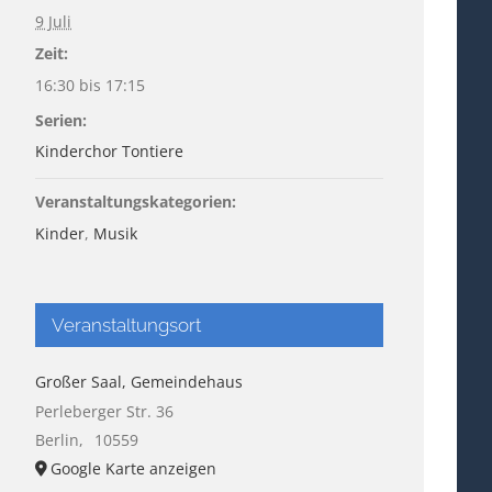
9 Juli
Zeit:
16:30 bis 17:15
Serien:
Kinderchor Tontiere
Veranstaltungskategorien:
Kinder
,
Musik
Veranstaltungsort
Großer Saal, Gemeindehaus
Perleberger Str. 36
Berlin
,
10559
Google Karte anzeigen