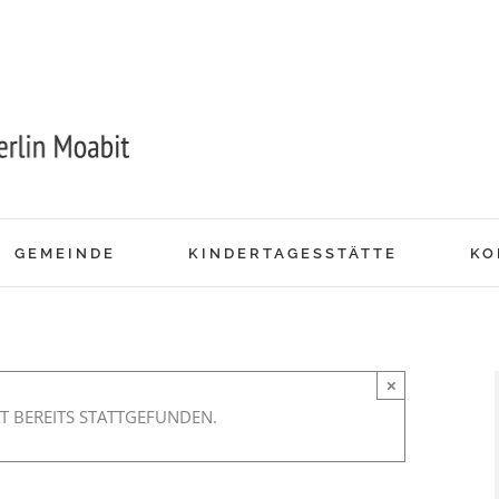
GEMEINDE
KINDERTAGESSTÄTTE
KO
×
T BEREITS STATTGEFUNDEN.