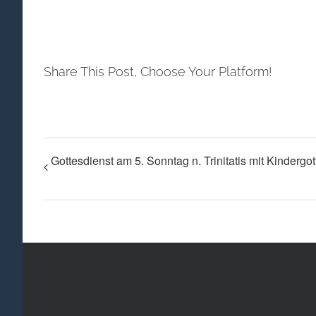
Share This Post, Choose Your Platform!
Gottesdienst am 5. Sonntag n. Trinitatis mit Kindergo