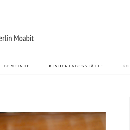
GEMEINDE
KINDERTAGESSTÄTTE
KO