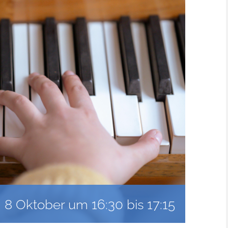
8 Oktober um 16:30
bis
17:15