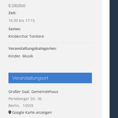
8 Oktober
Zeit:
16:30 bis 17:15
Serien:
Kinderchor Tontiere
Veranstaltungskategorien:
Kinder
,
Musik
Veranstaltungsort
Großer Saal, Gemeindehaus
Perleberger Str. 36
Berlin
,
10559
Google Karte anzeigen