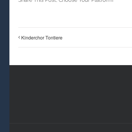
Kinderchor Tontiere