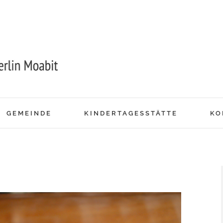
GEMEINDE
KINDERTAGESSTÄTTE
KO