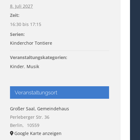
8. Juli 2027
Zeit:
16:30 bis 17:15
Serien:
Kinderchor Tontiere
Veranstaltungskategorien:
Kinder
,
Musik
Veranstaltungsort
Großer Saal, Gemeindehaus
Perleberger Str. 36
Berlin
,
10559
Google Karte anzeigen