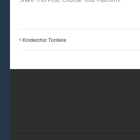
Kinderchor Tontiere