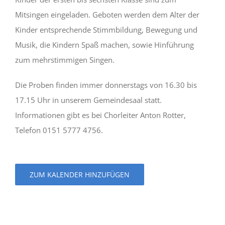
Mitsingen eingeladen. Geboten werden dem Alter der
Kinder entsprechende Stimmbildung, Bewegung und
Musik, die Kindern Spaß machen, sowie Hinführung
zum mehrstimmigen Singen.
Die Proben finden immer donnerstags von 16.30 bis
17.15 Uhr in unserem Gemeindesaal statt.
Informationen gibt es bei Chorleiter Anton Rotter,
Telefon 0151 5777 4756.
ZUM KALENDER HINZUFÜGEN