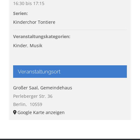
16:30 bis 17:15
Serien:
Kinderchor Tontiere
Veranstaltungskategorien:
Kinder
,
Musik
Veranstaltungsort
Großer Saal, Gemeindehaus
Perleberger Str. 36
Berlin
,
10559
Google Karte anzeigen