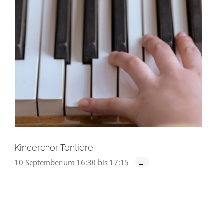
Kinderchor Tontiere
10 September um 16:30
bis
17:15