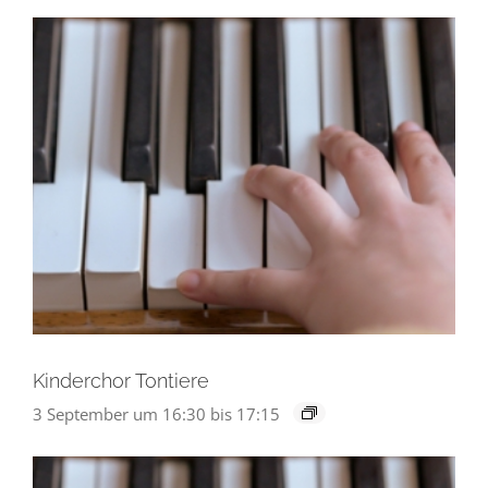
Kinderchor Tontiere
3 September um 16:30
bis
17:15