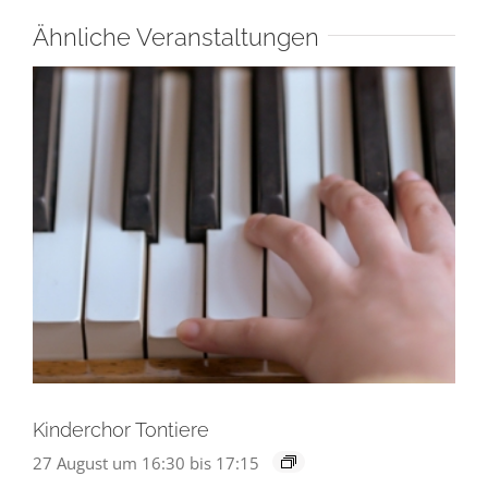
Ähnliche Veranstaltungen
Kinderchor Tontiere
27 August um 16:30
bis
17:15