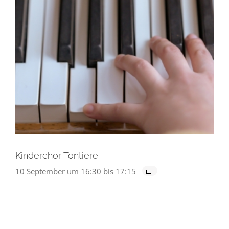
Kinderchor Tontiere
10 September um 16:30
bis
17:15