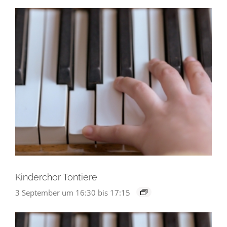
Kinderchor Tontiere
3 September um 16:30
bis
17:15