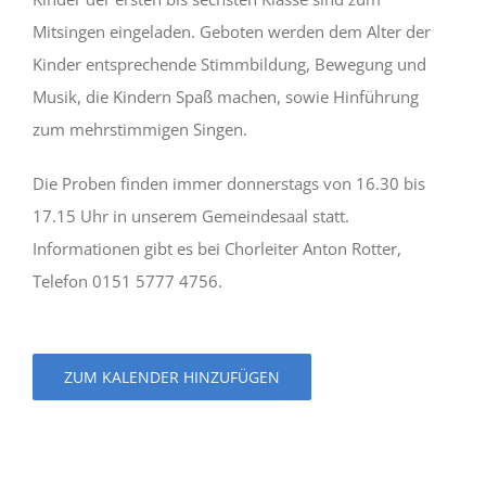
Mitsingen eingeladen. Geboten werden dem Alter der
Kinder entsprechende Stimmbildung, Bewegung und
Musik, die Kindern Spaß machen, sowie Hinführung
zum mehrstimmigen Singen.
Die Proben finden immer donnerstags von 16.30 bis
17.15 Uhr in unserem Gemeindesaal statt.
Informationen gibt es bei Chorleiter Anton Rotter,
Telefon 0151 5777 4756.
ZUM KALENDER HINZUFÜGEN