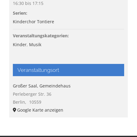
16:30 bis 17:15
Serien:
Kinderchor Tontiere
Veranstaltungskategorien:
Kinder
,
Musik
Veranstaltungsort
Großer Saal, Gemeindehaus
Perleberger Str. 36
Berlin
,
10559
Google Karte anzeigen