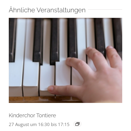
Ähnliche Veranstaltungen
Kinderchor Tontiere
27 August um 16:30
bis
17:15