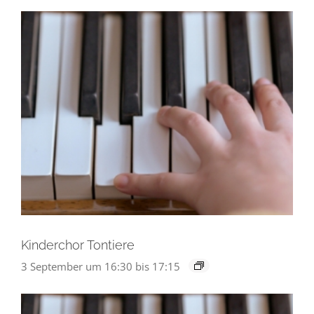
Kinderchor Tontiere
3 September um 16:30
bis
17:15