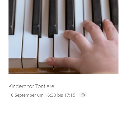
Kinderchor Tontiere
10 September um 16:30
bis
17:15