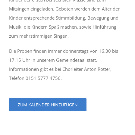
Mitsingen eingeladen. Geboten werden dem Alter der
Kinder entsprechende Stimmbildung, Bewegung und
Musik, die Kindern Spaß machen, sowie Hinführung
zum mehrstimmigen Singen.
Die Proben finden immer donnerstags von 16.30 bis
17.15 Uhr in unserem Gemeindesaal statt.
Informationen gibt es bei Chorleiter Anton Rotter,
Telefon 0151 5777 4756.
ZUM KALENDER HINZUFÜGEN