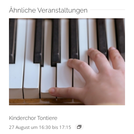
Ähnliche Veranstaltungen
Kinderchor Tontiere
27 August um 16:30
bis
17:15