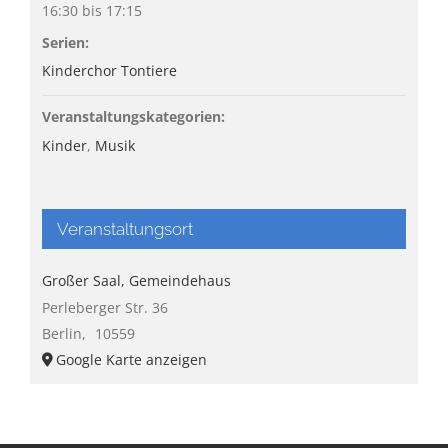
16:30 bis 17:15
Serien:
Kinderchor Tontiere
Veranstaltungskategorien:
Kinder
,
Musik
Veranstaltungsort
Großer Saal, Gemeindehaus
Perleberger Str. 36
Berlin
,
10559
Google Karte anzeigen