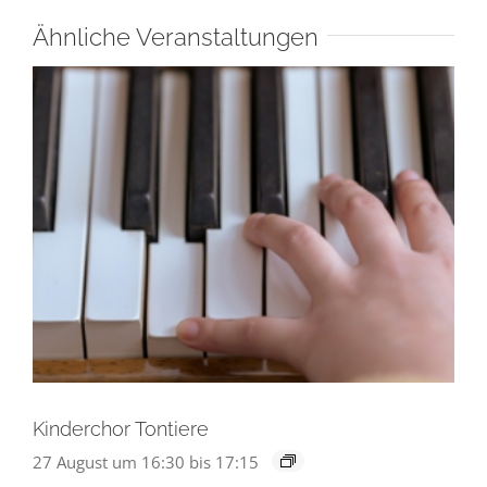
Ähnliche Veranstaltungen
Kinderchor Tontiere
27 August um 16:30
bis
17:15