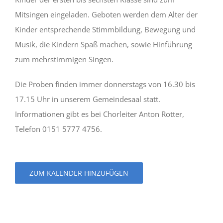
Mitsingen eingeladen. Geboten werden dem Alter der
Kinder entsprechende Stimmbildung, Bewegung und
Musik, die Kindern Spaß machen, sowie Hinführung
zum mehrstimmigen Singen.
Die Proben finden immer donnerstags von 16.30 bis
17.15 Uhr in unserem Gemeindesaal statt.
Informationen gibt es bei Chorleiter Anton Rotter,
Telefon 0151 5777 4756.
ZUM KALENDER HINZUFÜGEN