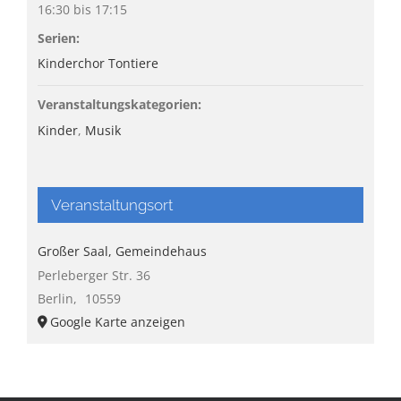
16:30 bis 17:15
Serien:
Kinderchor Tontiere
Veranstaltungskategorien:
Kinder
,
Musik
Veranstaltungsort
Großer Saal, Gemeindehaus
Perleberger Str. 36
Berlin
,
10559
Google Karte anzeigen