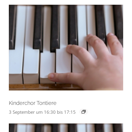
Kinderchor Tontiere
3 September um 16:30
bis
17:15