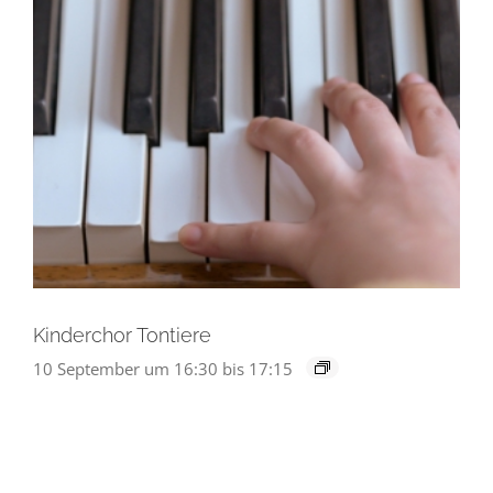
Kinderchor Tontiere
10 September um 16:30
bis
17:15