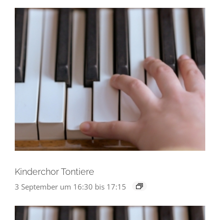
Kinderchor Tontiere
3 September um 16:30
bis
17:15