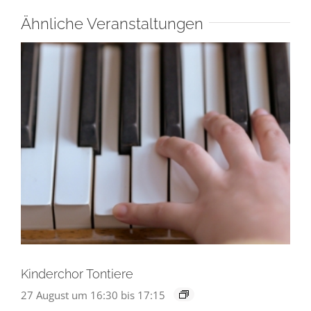
Ähnliche Veranstaltungen
Kinderchor Tontiere
27 August um 16:30
bis
17:15