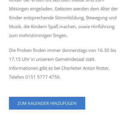
Mitsingen eingeladen. Geboten werden dem Alter der
Kinder entsprechende Stimmbildung, Bewegung und
Musik, die Kindern Spaß machen, sowie Hinführung
zum mehrstimmigen Singen.
Die Proben finden immer donnerstags von 16.30 bis
17.15 Uhr in unserem Gemeindesaal statt.
Informationen gibt es bei Chorleiter Anton Rotter,
Telefon 0151 5777 4756.
ZUM KALENDER HINZUFÜGEN