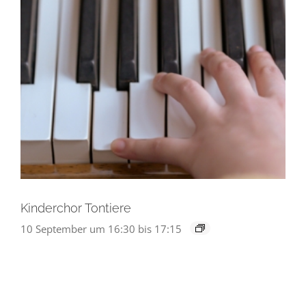
Kinderchor Tontiere
10 September um 16:30
bis
17:15