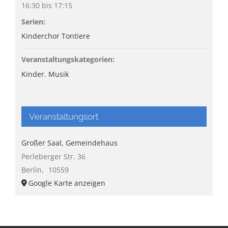
16:30 bis 17:15
Serien:
Kinderchor Tontiere
Veranstaltungskategorien:
Kinder
,
Musik
Veranstaltungsort
Großer Saal, Gemeindehaus
Perleberger Str. 36
Berlin
,
10559
Google Karte anzeigen