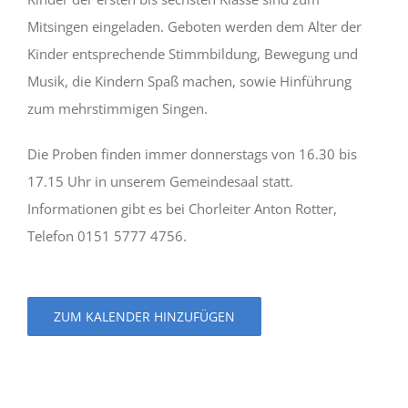
Mitsingen eingeladen. Geboten werden dem Alter der
Kinder entsprechende Stimmbildung, Bewegung und
Musik, die Kindern Spaß machen, sowie Hinführung
zum mehrstimmigen Singen.
Die Proben finden immer donnerstags von 16.30 bis
17.15 Uhr in unserem Gemeindesaal statt.
Informationen gibt es bei Chorleiter Anton Rotter,
Telefon 0151 5777 4756.
ZUM KALENDER HINZUFÜGEN