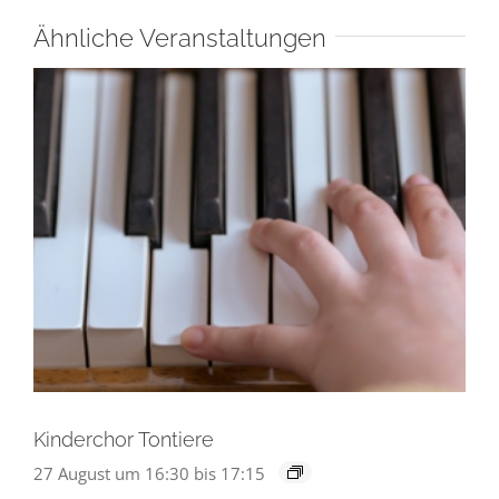
Ähnliche Veranstaltungen
Kinderchor Tontiere
27 August um 16:30
bis
17:15