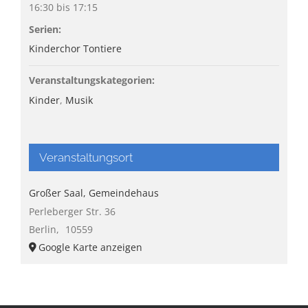
16:30 bis 17:15
Serien:
Kinderchor Tontiere
Veranstaltungskategorien:
Kinder
,
Musik
Veranstaltungsort
Großer Saal, Gemeindehaus
Perleberger Str. 36
Berlin
,
10559
Google Karte anzeigen