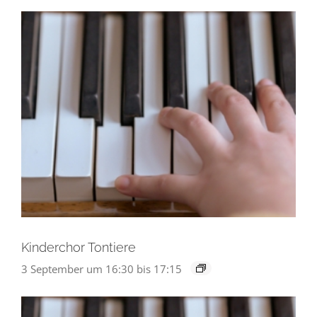
Kinderchor Tontiere
3 September um 16:30
bis
17:15