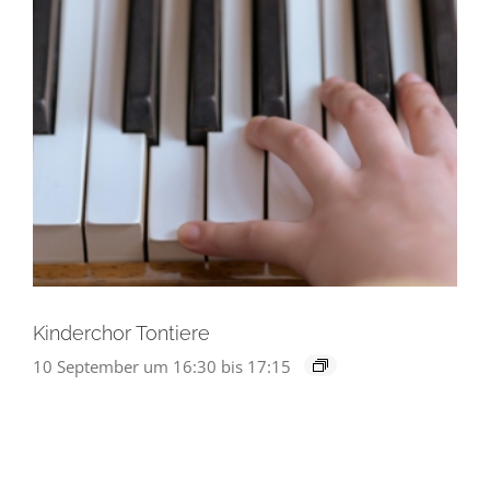
Kinderchor Tontiere
10 September um 16:30
bis
17:15