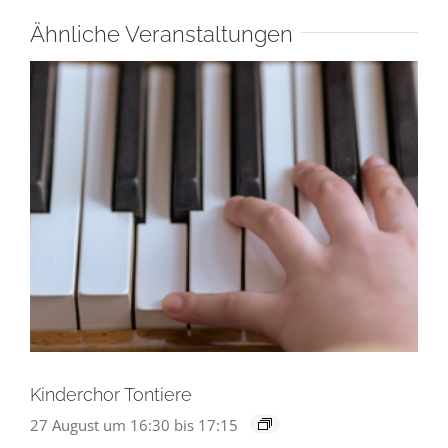
Ähnliche Veranstaltungen
Kinderchor Tontiere
27 August um 16:30
bis
17:15