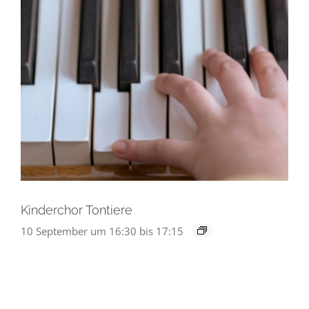
Kinderchor Tontiere
10 September um 16:30
bis
17:15