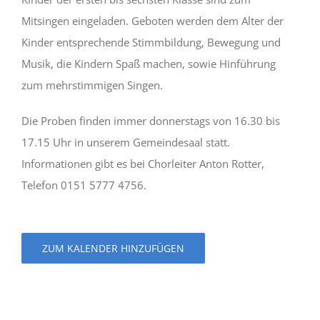
Mitsingen eingeladen. Geboten werden dem Alter der
Kinder entsprechende Stimmbildung, Bewegung und
Musik, die Kindern Spaß machen, sowie Hinführung
zum mehrstimmigen Singen.
Die Proben finden immer donnerstags von 16.30 bis
17.15 Uhr in unserem Gemeindesaal statt.
Informationen gibt es bei Chorleiter Anton Rotter,
Telefon 0151 5777 4756.
ZUM KALENDER HINZUFÜGEN