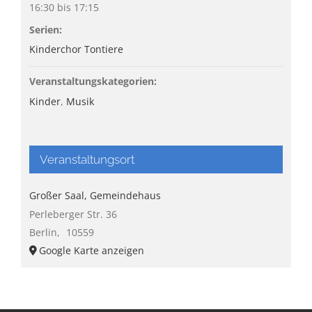
16:30 bis 17:15
Serien:
Kinderchor Tontiere
Veranstaltungskategorien:
Kinder
,
Musik
Veranstaltungsort
Großer Saal, Gemeindehaus
Perleberger Str. 36
Berlin
,
10559
Google Karte anzeigen