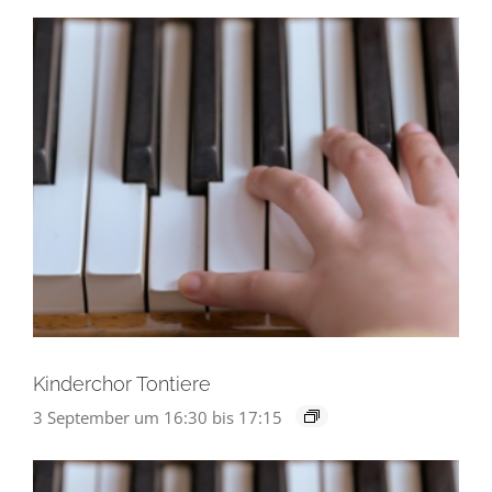
Kinderchor Tontiere
3 September um 16:30
bis
17:15