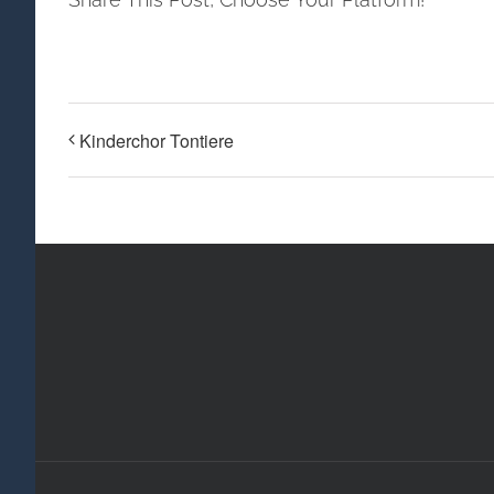
Kinderchor Tontiere