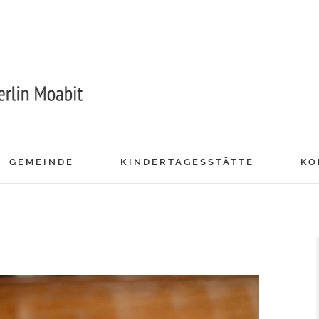
GEMEINDE
KINDERTAGESSTÄTTE
KO