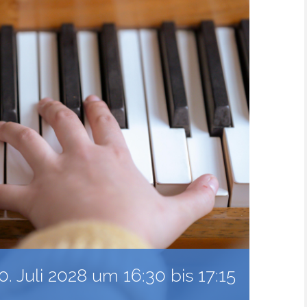
0. Juli 2028 um 16:30
bis
17:15