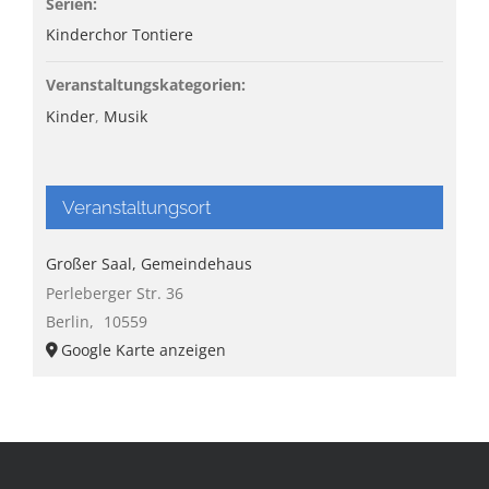
Serien:
Kinderchor Tontiere
Veranstaltungskategorien:
Kinder
,
Musik
Veranstaltungsort
Großer Saal, Gemeindehaus
Perleberger Str. 36
Berlin
,
10559
Google Karte anzeigen