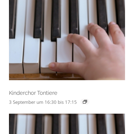
Kinderchor Tontiere
3 September um 16:30
bis
17:15