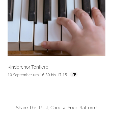
Kinderchor Tontiere
10 September um 16:30
bis
17:15
Share This Post, Choose Your Platform!