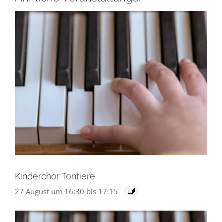
Kinderchor Tontiere
27 August um 16:30
bis
17:15