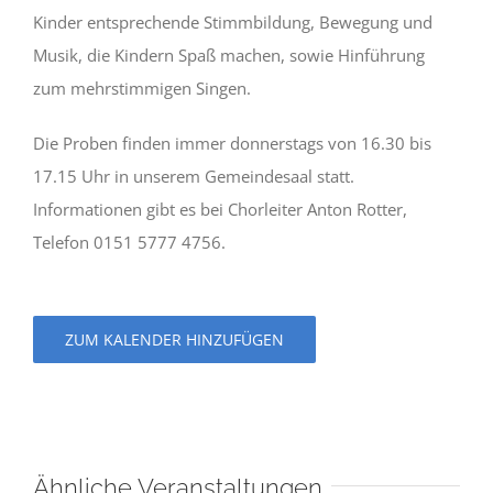
Kinder entsprechende Stimmbildung, Bewegung und
Musik, die Kindern Spaß machen, sowie Hinführung
zum mehrstimmigen Singen.
Die Proben finden immer donnerstags von 16.30 bis
17.15 Uhr in unserem Gemeindesaal statt.
Informationen gibt es bei Chorleiter Anton Rotter,
Telefon 0151 5777 4756.
ZUM KALENDER HINZUFÜGEN
Ähnliche Veranstaltungen