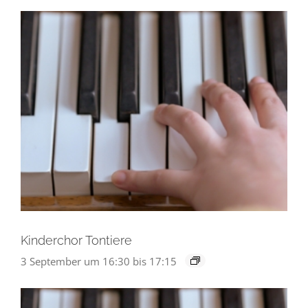
Kinderchor Tontiere
3 September um 16:30
bis
17:15