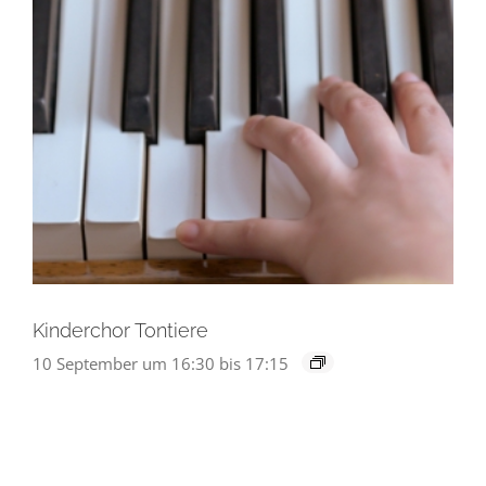
Kinderchor Tontiere
10 September um 16:30
bis
17:15