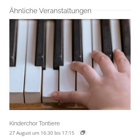
Ähnliche Veranstaltungen
Kinderchor Tontiere
27 August um 16:30
bis
17:15