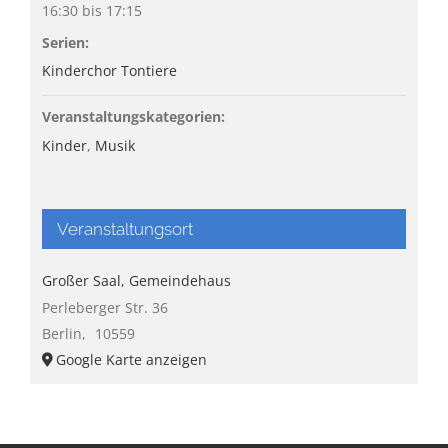
16:30 bis 17:15
Serien:
Kinderchor Tontiere
Veranstaltungskategorien:
Kinder
,
Musik
Veranstaltungsort
Großer Saal, Gemeindehaus
Perleberger Str. 36
Berlin
,
10559
Google Karte anzeigen