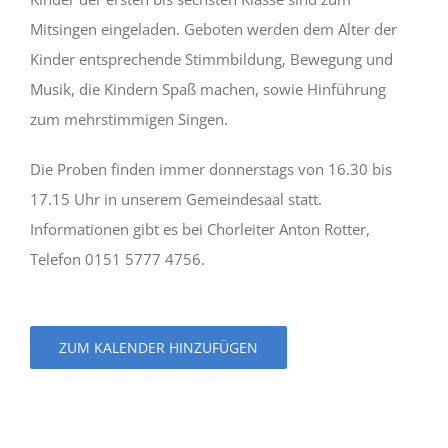
Mitsingen eingeladen. Geboten werden dem Alter der
Kinder entsprechende Stimmbildung, Bewegung und
Musik, die Kindern Spaß machen, sowie Hinführung
zum mehrstimmigen Singen.
Die Proben finden immer donnerstags von 16.30 bis
17.15 Uhr in unserem Gemeindesaal statt.
Informationen gibt es bei Chorleiter Anton Rotter,
Telefon 0151 5777 4756.
ZUM KALENDER HINZUFÜGEN