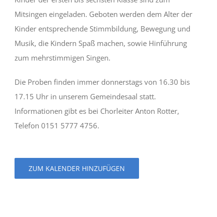
Mitsingen eingeladen. Geboten werden dem Alter der
Kinder entsprechende Stimmbildung, Bewegung und
Musik, die Kindern Spaß machen, sowie Hinführung
zum mehrstimmigen Singen.
Die Proben finden immer donnerstags von 16.30 bis
17.15 Uhr in unserem Gemeindesaal statt.
Informationen gibt es bei Chorleiter Anton Rotter,
Telefon 0151 5777 4756.
ZUM KALENDER HINZUFÜGEN