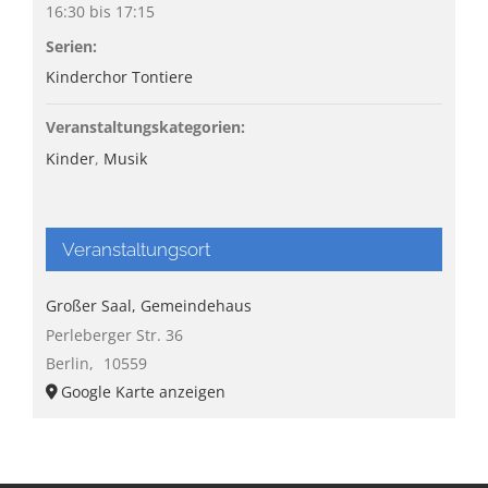
16:30 bis 17:15
Serien:
Kinderchor Tontiere
Veranstaltungskategorien:
Kinder
,
Musik
Veranstaltungsort
Großer Saal, Gemeindehaus
Perleberger Str. 36
Berlin
,
10559
Google Karte anzeigen