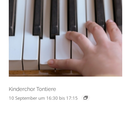
Kinderchor Tontiere
10 September um 16:30
bis
17:15