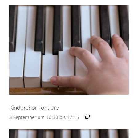
Kinderchor Tontiere
3 September um 16:30
bis
17:15