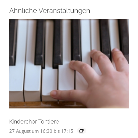
Ähnliche Veranstaltungen
Kinderchor Tontiere
27 August um 16:30
bis
17:15