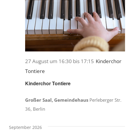
27 August um 16:30
bis
17:15
Kinderchor
Tontiere
Kinderchor Tontiere
Großer Saal, Gemeindehaus
Perleberger Str.
36, Berlin
September 2026