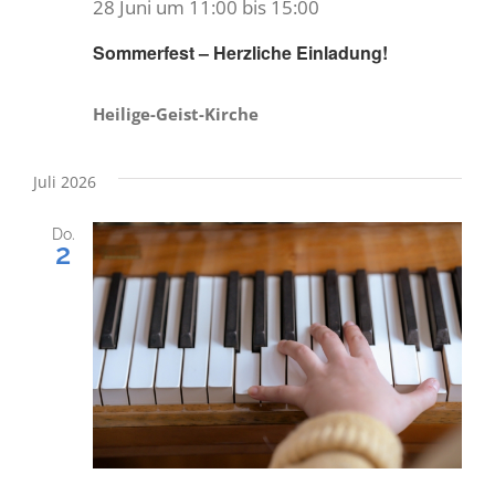
28 Juni um 11:00
bis
15:00
Sommerfest – Herzliche Einladung!
Heilige-Geist-Kirche
Juli 2026
Do.
2