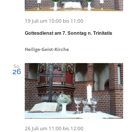
19 Juli um 10:00
bis
11:00
Gottesdienst am 7. Sonntag n. Trinitatis
Heilige-Geist-Kirche
So.
26
26 Juli um 11:00
bis
12:00