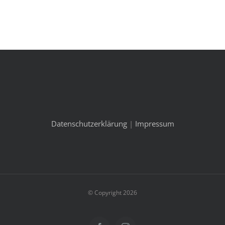
Datenschutzerklärung
|
Impressum
© Copyright 2026