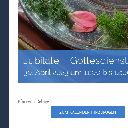
Jubilate – Gottesdienst
30. April 2023 um 11:00
bis
12:0
Pfarrerin Rebiger
ZUM KALENDER HINZUFÜGEN