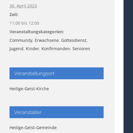
30. April 2023
Zeit:
11:00 bis 12:00
Veranstaltungskategorien:
Community
,
Erwachsene
,
Gottesdienst
,
Jugend
,
Kinder
,
Konfirmanden
,
Senioren
Veranstaltungsort
Heilige-Geist-Kirche
Veranstalter
Heilige-Geist-Gemeinde