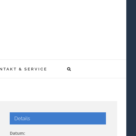
NTAKT & SERVICE
Details
Datum: