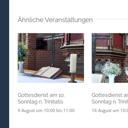
Ähnliche Veranstaltungen
Gottesdienst am 10.
Gottesdienst am
Sonntag n. Trinitatis
Sonntag n. Trini
9 August um 10:00
bis
11:00
16 August um 10: