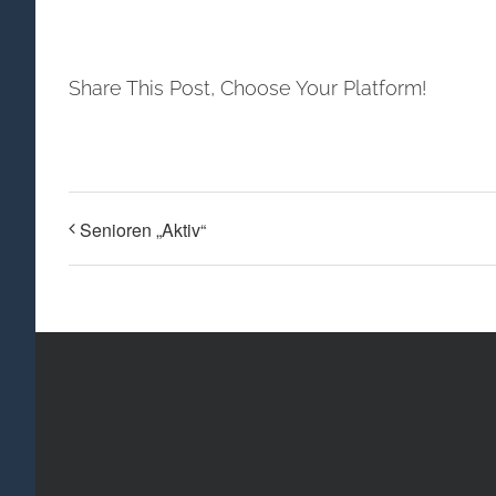
Share This Post, Choose Your Platform!
Senioren „Aktiv“