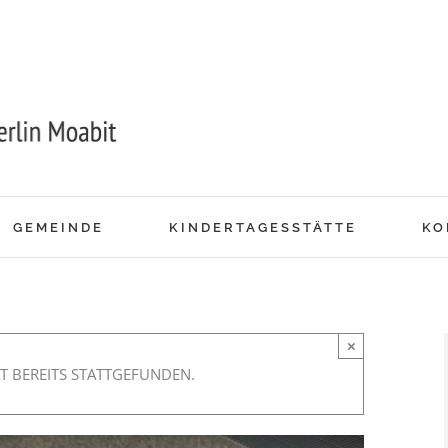
GEMEINDE
KINDERTAGESSTÄTTE
KO
×
T BEREITS STATTGEFUNDEN.