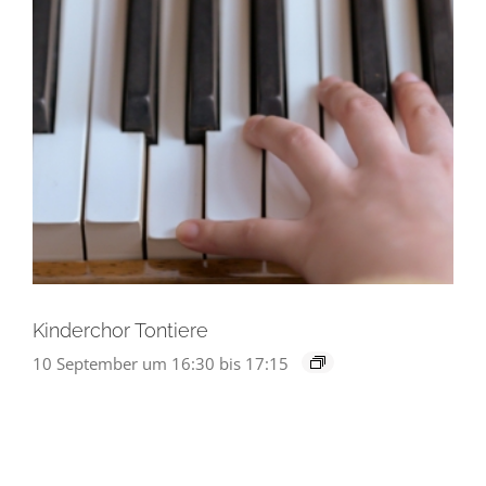
Kinderchor Tontiere
10 September um 16:30
bis
17:15