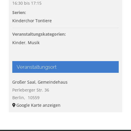
16:30 bis 17:15
Serien:
Kinderchor Tontiere
Veranstaltungskategorien:
Kinder
,
Musik
Veranstaltungsort
Großer Saal, Gemeindehaus
Perleberger Str. 36
Berlin
,
10559
Google Karte anzeigen