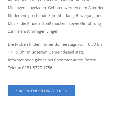
Mitsingen eingeladen. Geboten werden dem Alter der
Kinder entsprechende Stimmbildung, Bewegung und
Musik, die Kindern Spaß machen, sowie Hinführung
zum mehrstimmigen Singen.
Die Proben finden immer donnerstags von 16.30 bis
17.15 Uhr in unserem Gemeindesaal statt.
Informationen gibt es bei Chorleiter Anton Rotter,
Telefon 0151 5777 4756.
ZUM KALENDER HINZUFÜGEN