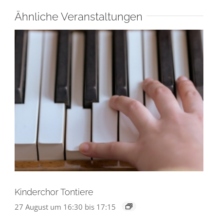
Ähnliche Veranstaltungen
Kinderchor Tontiere
27 August um 16:30
bis
17:15