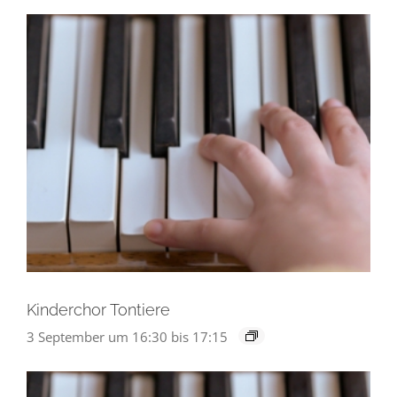
Kinderchor Tontiere
3 September um 16:30
bis
17:15