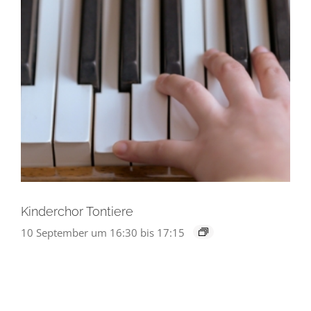
Kinderchor Tontiere
10 September um 16:30
bis
17:15