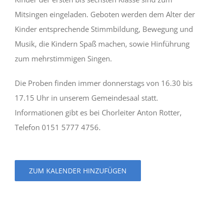
Mitsingen eingeladen. Geboten werden dem Alter der
Kinder entsprechende Stimmbildung, Bewegung und
Musik, die Kindern Spaß machen, sowie Hinführung
zum mehrstimmigen Singen.
Die Proben finden immer donnerstags von 16.30 bis
17.15 Uhr in unserem Gemeindesaal statt.
Informationen gibt es bei Chorleiter Anton Rotter,
Telefon 0151 5777 4756.
ZUM KALENDER HINZUFÜGEN