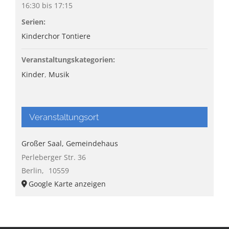
16:30 bis 17:15
Serien:
Kinderchor Tontiere
Veranstaltungskategorien:
Kinder
,
Musik
Veranstaltungsort
Großer Saal, Gemeindehaus
Perleberger Str. 36
Berlin
,
10559
Google Karte anzeigen