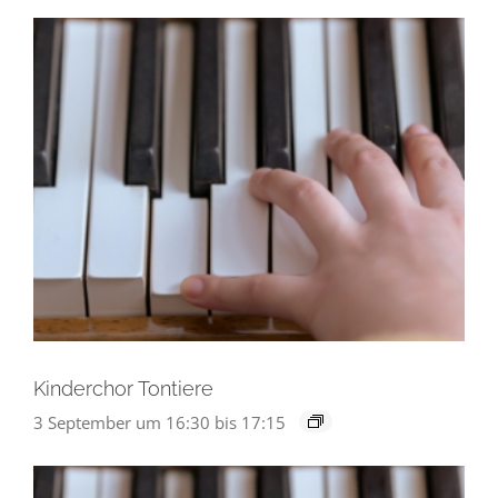
Kinderchor Tontiere
3 September um 16:30
bis
17:15