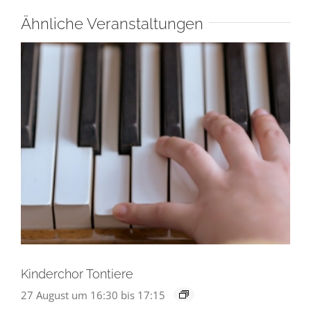
Ähnliche Veranstaltungen
Kinderchor Tontiere
27 August um 16:30
bis
17:15