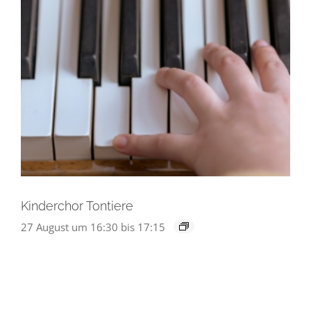
Kinderchor Tontiere
27 August um 16:30
bis
17:15