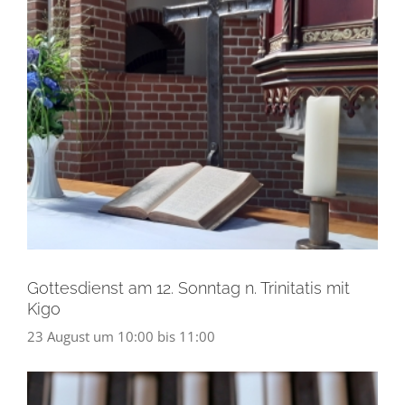
Gottesdienst am 12. Sonntag n. Trinitatis mit
Kigo
23 August um 10:00
bis
11:00