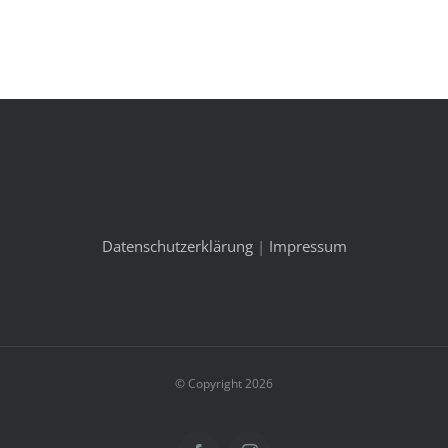
Datenschutzerklärung
|
Impressum
© Copyright 2026